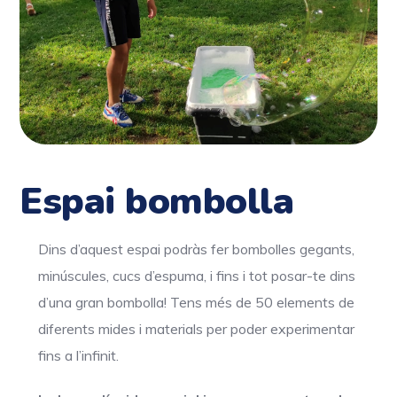
Espai bombolla
Dins d’aquest espai podràs fer bombolles gegants,
minúscules, cucs d’espuma, i fins i tot posar-te dins
d’una gran bombolla! Tens més de 50 elements de
diferents mides i materials per poder experimentar
fins a l’infinit.