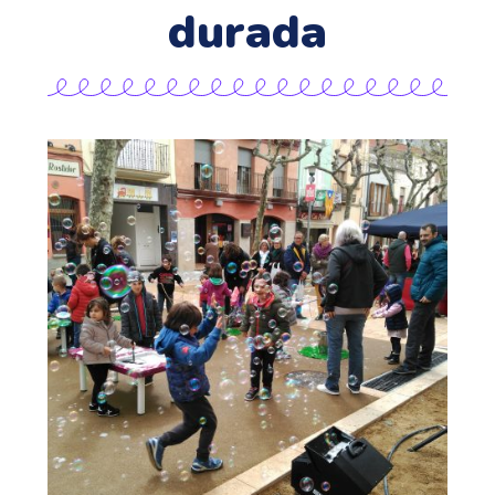
durada