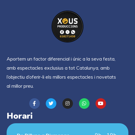
Aportem un factor diferencial i únic a la seva festa,
amb espectacles exclusius a tot Catalunya, amb
l’objectiu d’oferir-li els millors espectacles i novetats
al millor preu.
Horari