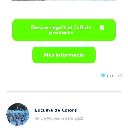
Descarrega't el full de
producte
Més informació
100
Escuma de Colors
16 De Novembre De 2021