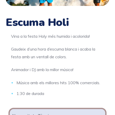
Escuma Holi
Vina a la festa Holy més humida i acolorida!
Gaudeix d’una hora d’escuma blanca i acaba la
festa amb un ventall de colors.
Animador i DJ amb la millor música!
Música amb els millores hits 100% comercials.
1:30 de durada