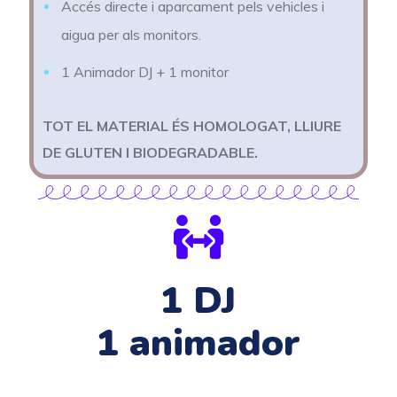
Accés directe i aparcament pels vehicles i
aigua per als monitors.
1 Animador DJ + 1 monitor
TOT EL MATERIAL ÉS HOMOLOGAT, LLIURE
DE GLUTEN I BIODEGRADABLE.
1 DJ
1 animador