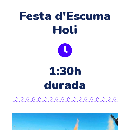
Festa d'Escuma
Holi
1:30h
durada