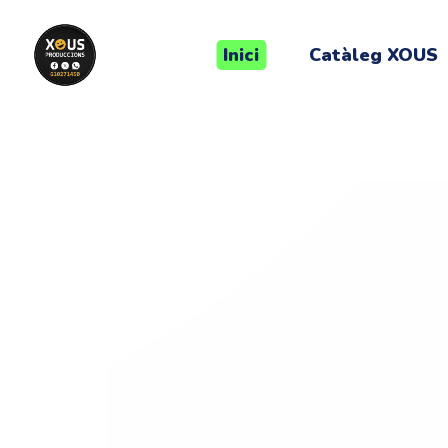
Inici
Catàleg XOUS