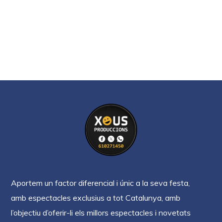
Aportem un factor diferencial i únic a la seva festa,
amb espectacles exclusius a tot Catalunya, amb
l’objectiu d’oferir-li els millors espectacles i novetats