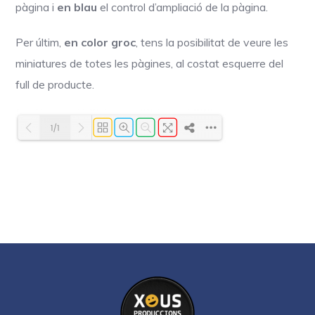
pàgina i
en blau
el control d’ampliació de la pàgina.
Per últim,
en color groc
, tens la posibilitat de veure les
miniatures de totes les pàgines, al costat esquerre del
full de producte.