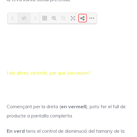
I els altres controls, per què serveixen?
Començant per la dreta (
en vermell
), pots fer el full de
producte a pantalla complerta.
En verd
tens el control de disminució del tamany de la