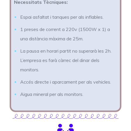
Necessitats Tècniques:
Espai asfaltat i tanques per als inflables.
1 preses de corrent a 220v (1500W x 1) a
una distància màxima de 25m.
La pausa en horari partit no superarà les 2h.
L’empresa es farà càrrec del dinar dels
monitors.
Accés directe i aparcament per als vehicles.
Aigua mineral per als monitors.