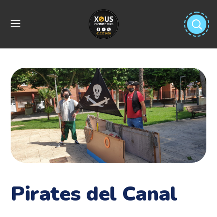
Pirates del Canal