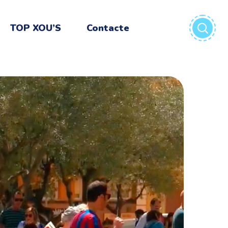
TOP XOU’S
Contacte