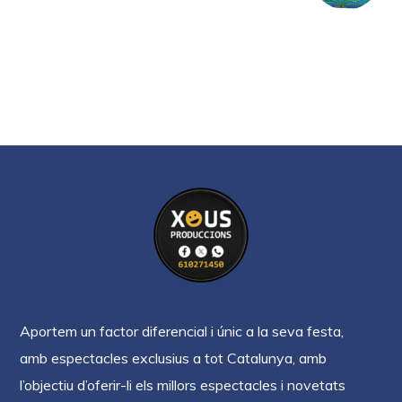
Aportem un factor diferencial i únic a la seva festa,
amb espectacles exclusius a tot Catalunya, amb
l’objectiu d’oferir-li els millors espectacles i novetats