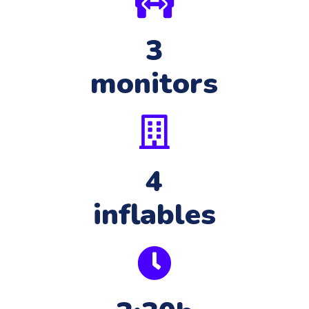
3
monitors
4
inflables