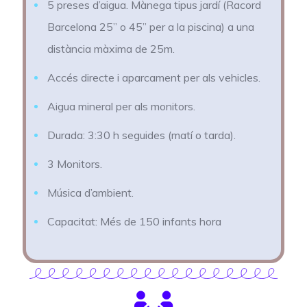
5 preses d’aigua. Mànega tipus jardí (Racord
Barcelona 25’’ o 45’’ per a la piscina) a una
distància màxima de 25m.
Accés directe i aparcament per als vehicles.
Aigua mineral per als monitors.
Durada: 3:30 h seguides (matí o tarda)
.
3 Monitors.
Música d’ambient.
Capacitat: Més de 150 infants hora